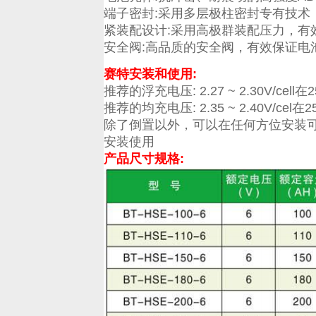
端子密封:采用多层极柱密封专有技术
紧装配设计:采用高极群装配压力，有
安全阀:高品质的安全阀，有效保证电
赛特安装和使用:
推荐的浮充电压: 2.27 ~ 2.30V/cell
推荐的均充电压: 2.35 ~ 2.40V/cel
除了倒置以外，可以在任何方位安装
安装使用
产品尺寸规格: