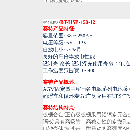
工作温度范围宽: 0~40C
BT-HSE-150-12
赛特蓄电池
赛特产品特征:
容量范围: 38 ~ 250AH
电压等级: 6V、12V
自放电小:≤3%/月
良好的高倍率放电性能
设计寿 命长:设计浮充使用寿命12年,在
工作温度范围宽: 0~40C
赛特产品概述:
AGM固定型中密后备电源系列电池采
的浮充和循环寿命;广泛应用在UPS
赛特结构特点:
板栅合金:正负极板栅采用铅钙多元合
隔板:具有高吸附、高稳定性的多微孔
电池壳体:抗冲击、耐震动的高强度ABS