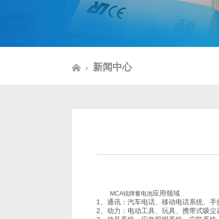
新闻中心
应用领域
MCA锐牌蓄电池
1、通讯：汽车电话、移动电话系统、手
2、动力：电动工具、玩具、携带式吸尘