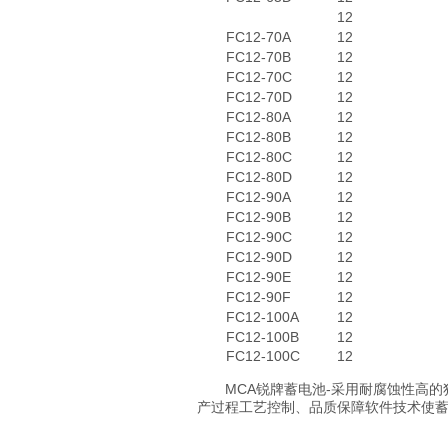
12
FC12-70A
12
FC12-70B
12
FC12-70C
12
FC12-70D
12
FC12-80A
12
FC12-80B
12
FC12-80C
12
FC12-80D
12
FC12-90A
12
FC12-90B
12
FC12-90C
12
FC12-90D
12
FC12-90E
12
FC12-90F
12
FC12-100A
12
FC12-100B
12
FC12-100C
12
MCA锐牌蓄电池-采用耐腐蚀性高
产过程工艺控制、品质保障软件技术使