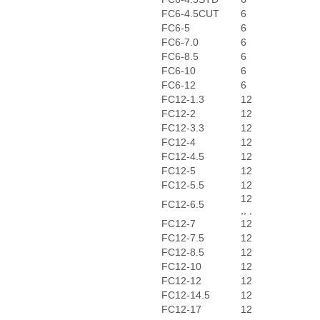
FC6-4.5CUT
6
FC6-5
6
FC6-7.0
6
FC6-8.5
6
FC6-10
6
FC6-12
6
FC12-1.3
12
FC12-2
12
FC12-3.3
12
FC12-4
12
FC12-4.5
12
FC12-5
12
FC12-5.5
12
12
FC12-6.5
,, ,
FC12-7
12
FC12-7.5
12
FC12-8.5
12
FC12-10
12
FC12-12
12
FC12-14.5
12
FC12-17
12