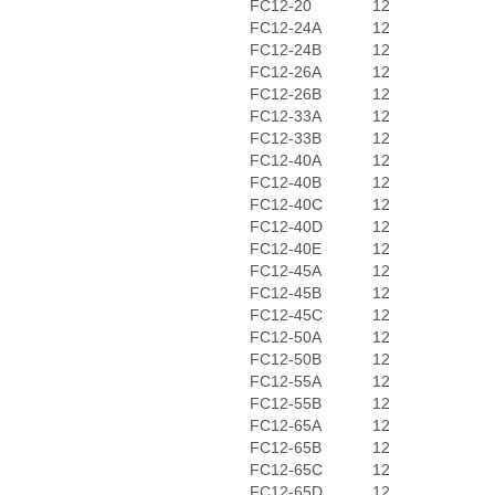
FC12-20
12
FC12-24A
12
FC12-24B
12
FC12-26A
12
FC12-26B
12
FC12-33A
12
FC12-33B
12
FC12-40A
12
FC12-40B
12
FC12-40C
12
FC12-40D
12
FC12-40E
12
FC12-45A
12
FC12-45B
12
FC12-45C
12
FC12-50A
12
FC12-50B
12
FC12-55A
12
FC12-55B
12
FC12-65A
12
FC12-65B
12
FC12-65C
12
FC12-65D
12